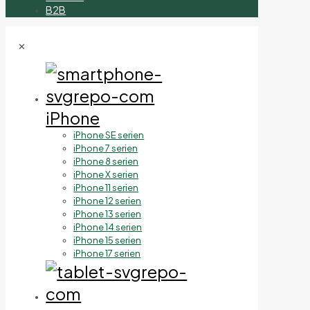
B2B
✕
iPhone
iPhone SE serien
iPhone 7 serien
iPhone 8 serien
iPhone X serien
iPhone 11 serien
iPhone 12 serien
iPhone 13 serien
iPhone 14 serien
iPhone 15 serien
iPhone 17 serien