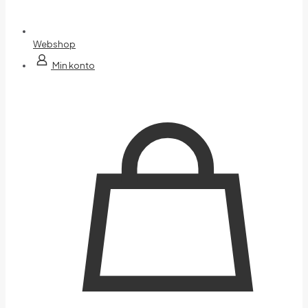
Webshop
Min konto