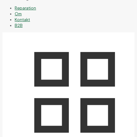
Reparation
Om
Kontakt
B2B