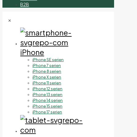
B2B
✕
iPhone
iPhone SE serien
iPhone 7 serien
iPhone 8 serien
iPhone X serien
iPhone 11 serien
iPhone 12 serien
iPhone 13 serien
iPhone 14 serien
iPhone 15 serien
iPhone 17 serien