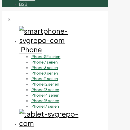
B2B
✕
iPhone
iPhone SE serien
iPhone 7 serien
iPhone 8 serien
iPhone X serien
iPhone 11 serien
iPhone 12 serien
iPhone 13 serien
iPhone 14 serien
iPhone 15 serien
iPhone 17 serien