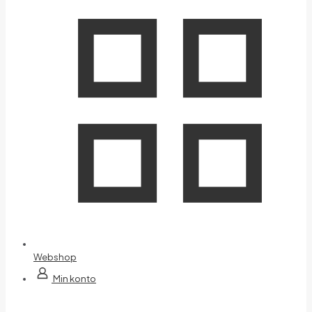
Webshop
Min konto