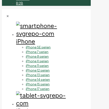
B2B
✕
iPhone
iPhone SE serien
iPhone 7 serien
iPhone 8 serien
iPhone X serien
iPhone 11 serien
iPhone 12 serien
iPhone 13 serien
iPhone 14 serien
iPhone 15 serien
iPhone 17 serien