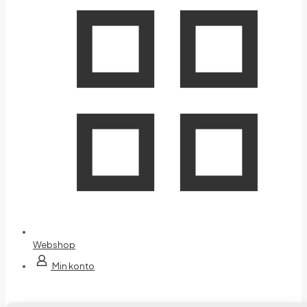
Webshop
Min konto