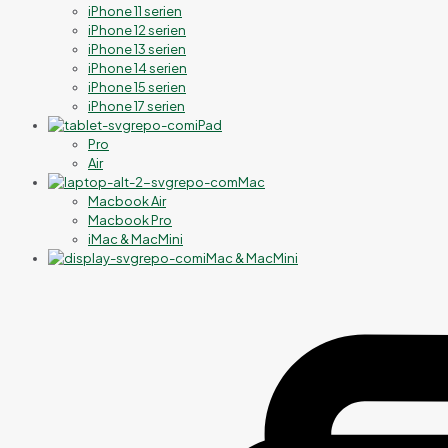
iPhone 11 serien
iPhone 12 serien
iPhone 13 serien
iPhone 14 serien
iPhone 15 serien
iPhone 17 serien
iPad
Pro
Air
Mac
Macbook Air
Macbook Pro
iMac & MacMini
iMac & MacMini