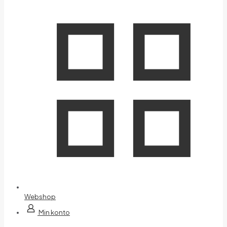
Webshop
Min konto