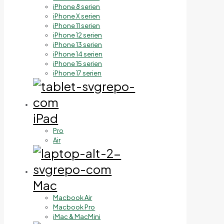
iPhone 8 serien
iPhone X serien
iPhone 11 serien
iPhone 12 serien
iPhone 13 serien
iPhone 14 serien
iPhone 15 serien
iPhone 17 serien
iPad
Pro
Air
Mac
Macbook Air
Macbook Pro
iMac & MacMini