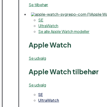
Se tilbehør
Apple W
SE
UltraWatch
Se alle Apple Watch modeller
Apple Watch
Se udvalg
Apple Watch tilbehør
Se udvalg
SE
UltraWatch