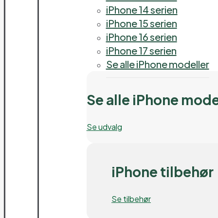
iPhone 14 serien
iPhone 15 serien
iPhone 16 serien
iPhone 17 serien
Se alle iPhone modeller
Se alle iPhone mode
Se udvalg
iPhone tilbehør
Se tilbehør