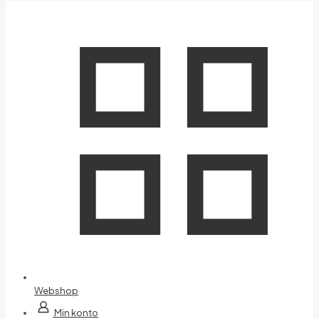
Webshop
Min konto