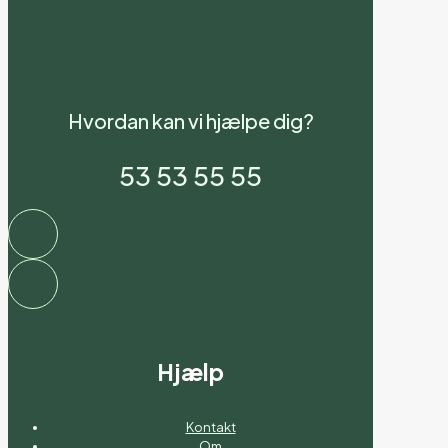
Hvordan kan vi hjælpe dig?
53 53 55 55
Hjælp
Kontakt
Om