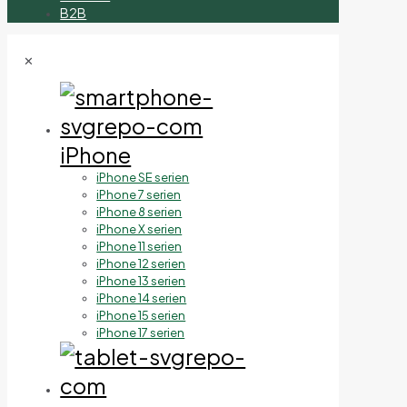
B2B
✕
iPhone
iPhone SE serien
iPhone 7 serien
iPhone 8 serien
iPhone X serien
iPhone 11 serien
iPhone 12 serien
iPhone 13 serien
iPhone 14 serien
iPhone 15 serien
iPhone 17 serien