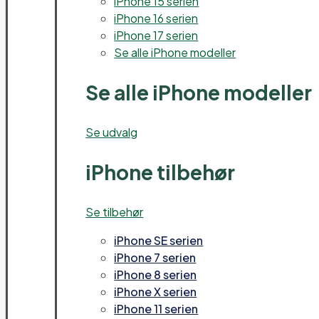
iPhone 15 serien
iPhone 16 serien
iPhone 17 serien
Se alle iPhone modeller
Se alle iPhone modeller
Se udvalg
iPhone tilbehør
Se tilbehør
iPhone SE serien
iPhone 7 serien
iPhone 8 serien
iPhone X serien
iPhone 11 serien