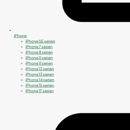
iPhone
iPhone SE serien
iPhone 7 serien
iPhone 8 serien
iPhone X serien
iPhone 11 serien
iPhone 12 serien
iPhone 13 serien
iPhone 14 serien
iPhone 15 serien
iPhone 17 serien