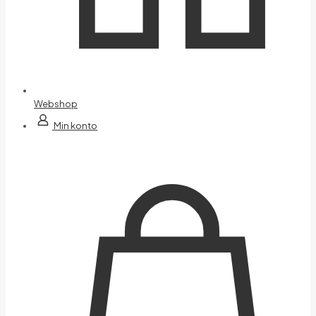
Webshop
Min konto