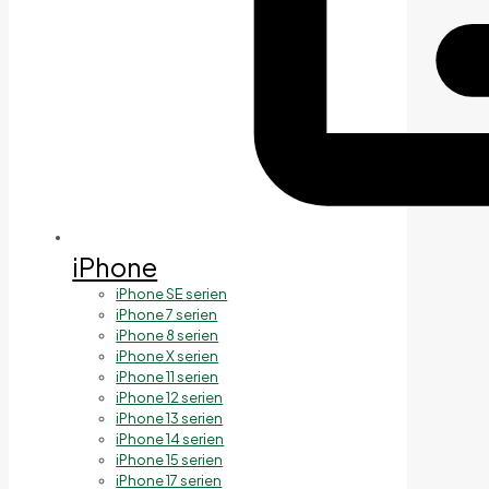
iPhone
iPhone SE serien
iPhone 7 serien
iPhone 8 serien
iPhone X serien
iPhone 11 serien
iPhone 12 serien
iPhone 13 serien
iPhone 14 serien
iPhone 15 serien
iPhone 17 serien