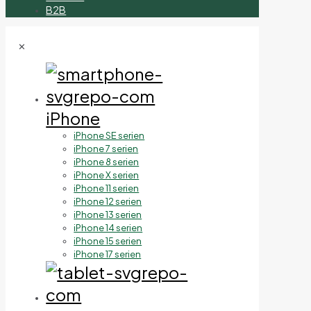
B2B
✕
iPhone
iPhone SE serien
iPhone 7 serien
iPhone 8 serien
iPhone X serien
iPhone 11 serien
iPhone 12 serien
iPhone 13 serien
iPhone 14 serien
iPhone 15 serien
iPhone 17 serien