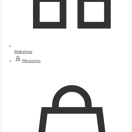
Webshop
Min konto