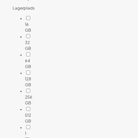
Lagerplads
16
GB
32
GB
64
GB
128
GB
256
GB
512
GB
1