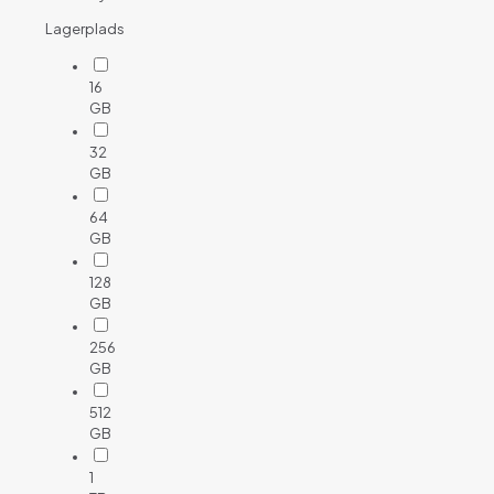
Lagerplads
16
GB
32
GB
64
GB
128
GB
256
GB
512
GB
1