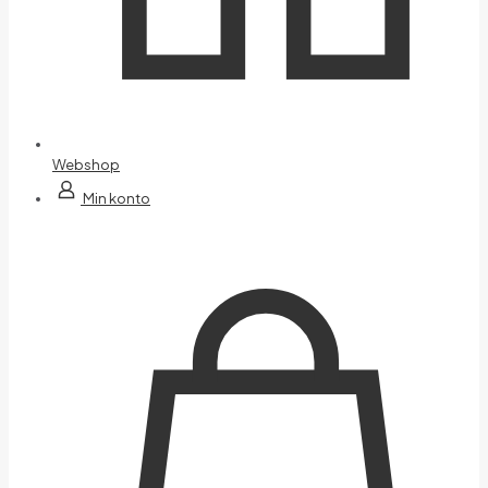
Webshop
Min konto