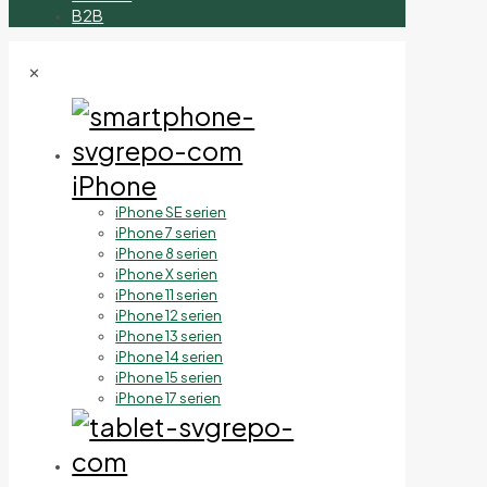
B2B
✕
iPhone
iPhone SE serien
iPhone 7 serien
iPhone 8 serien
iPhone X serien
iPhone 11 serien
iPhone 12 serien
iPhone 13 serien
iPhone 14 serien
iPhone 15 serien
iPhone 17 serien