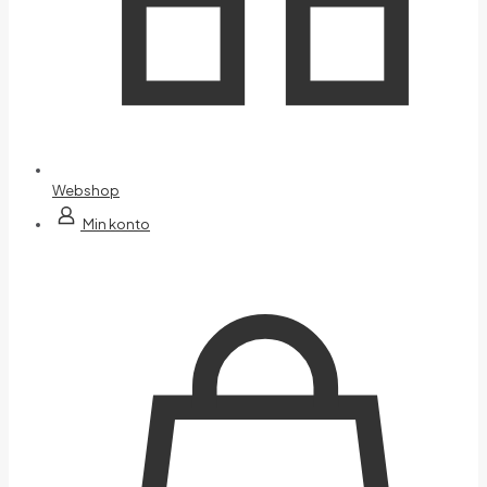
Webshop
Min konto