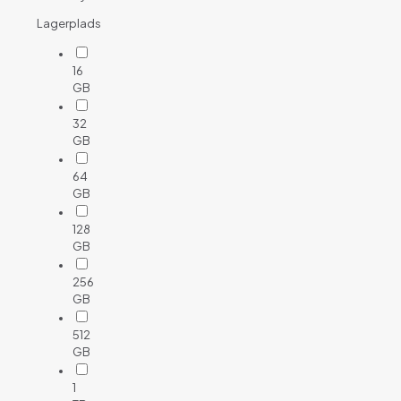
Lagerplads
16
GB
32
GB
64
GB
128
GB
256
GB
512
GB
1