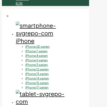
B2B
✕
iPhone
iPhone SE serien
iPhone 7 serien
iPhone 8 serien
iPhone X serien
iPhone 11 serien
iPhone 12 serien
iPhone 13 serien
iPhone 14 serien
iPhone 15 serien
iPhone 17 serien