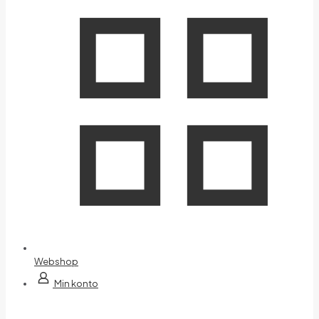
Webshop
Min konto