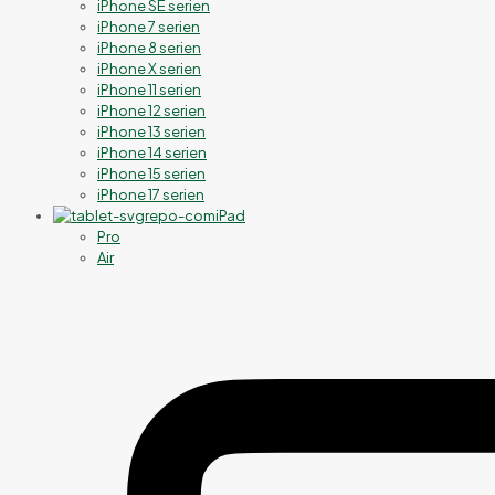
iPhone SE serien
iPhone 7 serien
iPhone 8 serien
iPhone X serien
iPhone 11 serien
iPhone 12 serien
iPhone 13 serien
iPhone 14 serien
iPhone 15 serien
iPhone 17 serien
iPad
Pro
Air