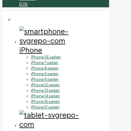
B2B
✕
iPhone
iPhone SE serien
iPhone 7 serien
iPhone 8 serien
iPhone X serien
iPhone 11 serien
iPhone 12 serien
iPhone 13 serien
iPhone 14 serien
iPhone 15 serien
iPhone 17 serien