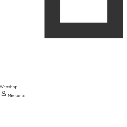
Webshop
Min konto