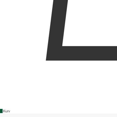
0
Kurv