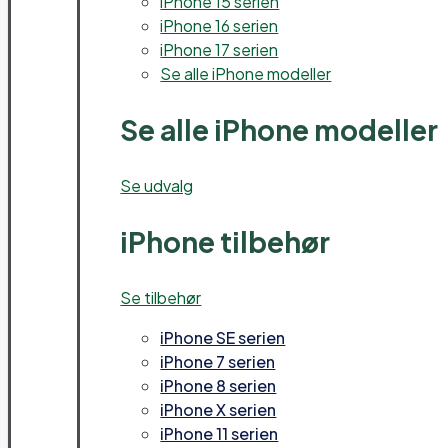
iPhone 15 serien
iPhone 16 serien
iPhone 17 serien
Se alle iPhone modeller
Se alle iPhone modeller
Se udvalg
iPhone tilbehør
Se tilbehør
iPhone SE serien
iPhone 7 serien
iPhone 8 serien
iPhone X serien
iPhone 11 serien