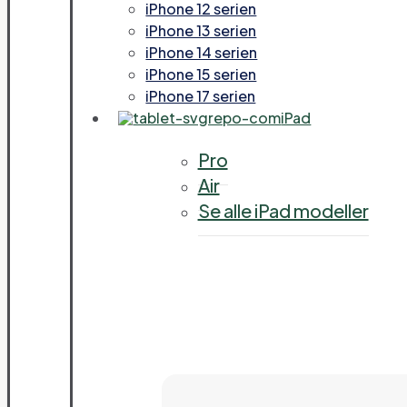
iPhone 12 serien
iPhone 13 serien
iPhone 14 serien
iPhone 15 serien
iPhone 17 serien
iPad
Pro
Air
Se alle iPad modeller