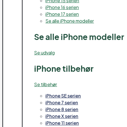
iPhone 15 serien
iPhone 16 serien
iPhone 17 serien
Se alle iPhone modeller
Se alle iPhone modeller
Se udvalg
iPhone tilbehør
Se tilbehør
iPhone SE serien
iPhone 7 serien
iPhone 8 serien
iPhone X serien
iPhone 11 serien