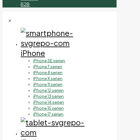
B2B
✕
iPhone
iPhone SE serien
iPhone 7 serien
iPhone 8 serien
iPhone X serien
iPhone 11 serien
iPhone 12 serien
iPhone 13 serien
iPhone 14 serien
iPhone 15 serien
iPhone 17 serien