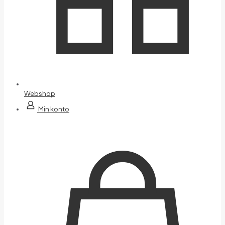
Webshop
Min konto