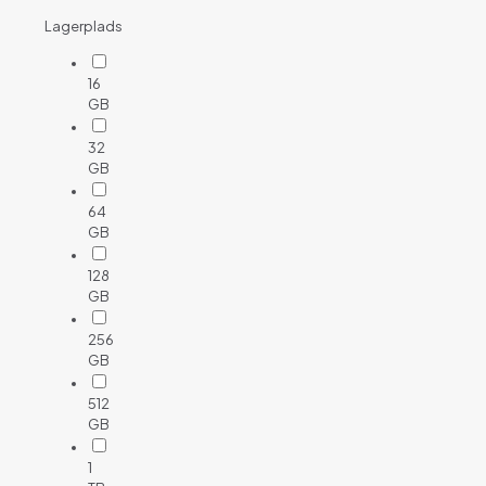
Lagerplads
16
GB
32
GB
64
GB
128
GB
256
GB
512
GB
1