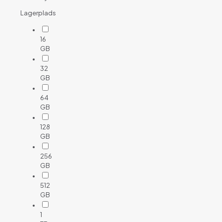
Lagerplads
16
GB
32
GB
64
GB
128
GB
256
GB
512
GB
1