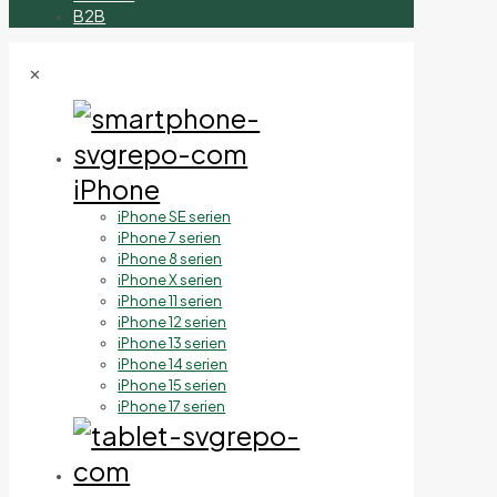
B2B
✕
iPhone
iPhone SE serien
iPhone 7 serien
iPhone 8 serien
iPhone X serien
iPhone 11 serien
iPhone 12 serien
iPhone 13 serien
iPhone 14 serien
iPhone 15 serien
iPhone 17 serien