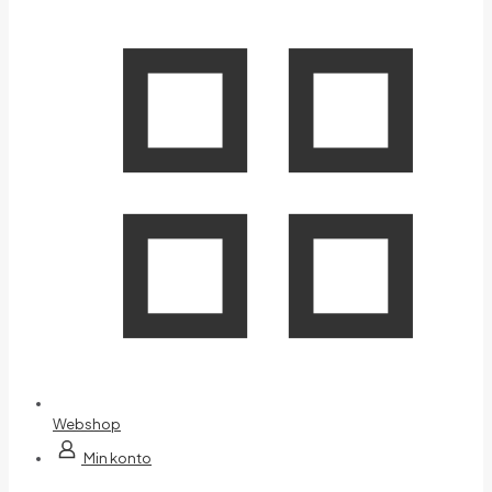
Webshop
Min konto