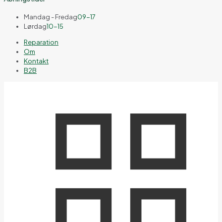
Mandag - Fredag
09-17
Lørdag
10-15
Reparation
Om
Kontakt
B2B