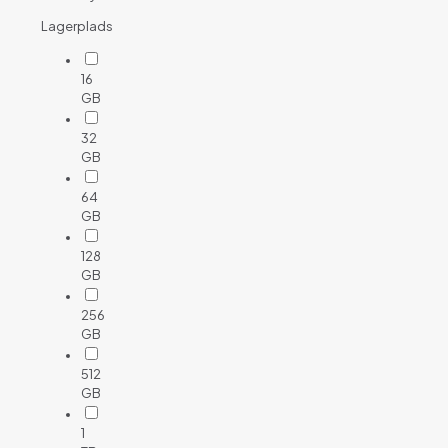
Lagerplads
16
GB
32
GB
64
GB
128
GB
256
GB
512
GB
1