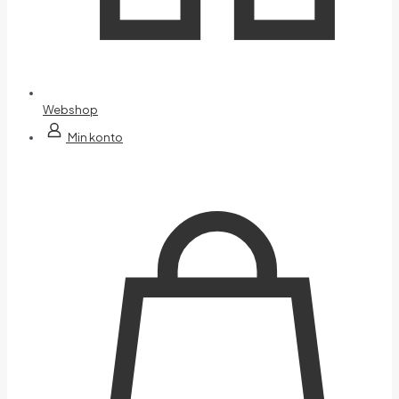
Webshop
Min konto