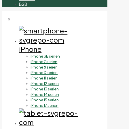
B2B
✕
iPhone
iPhone SE serien
iPhone 7 serien
iPhone 8 serien
iPhone X serien
iPhone 11 serien
iPhone 12 serien
iPhone 13 serien
iPhone 14 serien
iPhone 15 serien
iPhone 17 serien