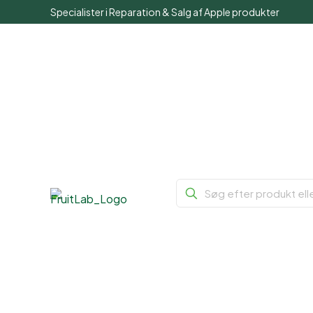
Specialister i Reparation & Salg af Apple produkter