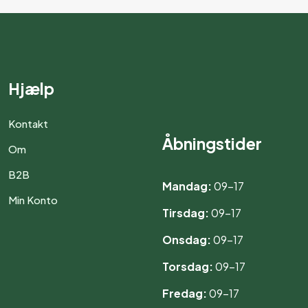
Hjælp
Kontakt
Åbningstider
Om
B2B
Mandag:
09–17
Min Konto
Tirsdag:
09–17
Onsdag:
09–17
Torsdag:
09–17
Fredag:
09–17