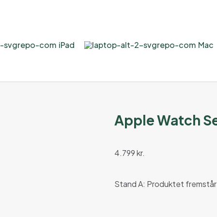
iPad
Mac
Apple Watch Se
4.799
kr.
Stand A: Produktet fremstår