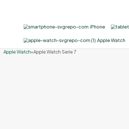
iPhone
Apple Watch
Apple Watch
«
Apple Watch Serie 7