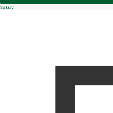
Se kurv