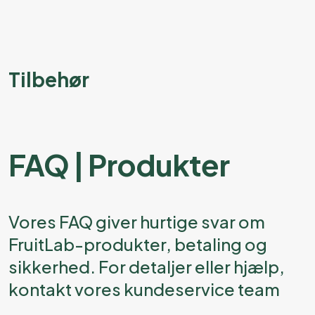
Tilbehør
FAQ | Produkter
Vores FAQ giver hurtige svar om
FruitLab-produkter, betaling og
sikkerhed. For detaljer eller hjælp,
kontakt vores kundeservice team