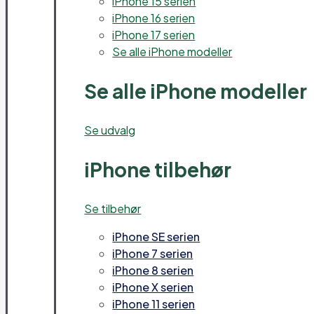
iPhone 15 serien
iPhone 16 serien
iPhone 17 serien
Se alle iPhone modeller
Se alle iPhone modeller
Se udvalg
iPhone tilbehør
Se tilbehør
iPhone SE serien
iPhone 7 serien
iPhone 8 serien
iPhone X serien
iPhone 11 serien