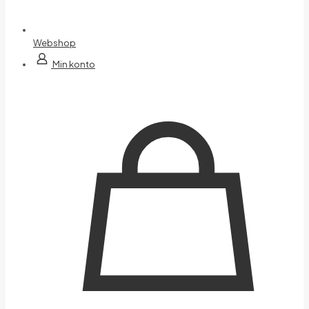
Webshop
Min konto