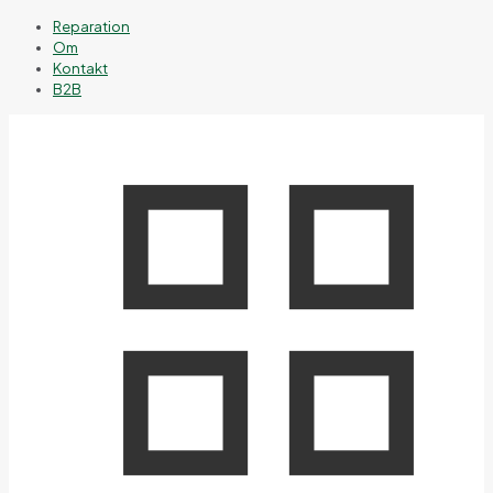
Reparation
Om
Kontakt
B2B