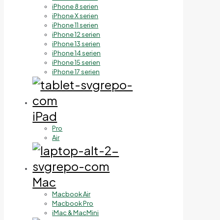
iPhone 8 serien
iPhone X serien
iPhone 11 serien
iPhone 12 serien
iPhone 13 serien
iPhone 14 serien
iPhone 15 serien
iPhone 17 serien
iPad
Pro
Air
Mac
Macbook Air
Macbook Pro
iMac & MacMini