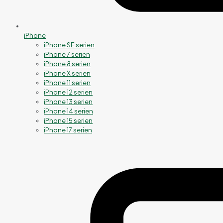
iPhone
iPhone SE serien
iPhone 7 serien
iPhone 8 serien
iPhone X serien
iPhone 11 serien
iPhone 12 serien
iPhone 13 serien
iPhone 14 serien
iPhone 15 serien
iPhone 17 serien