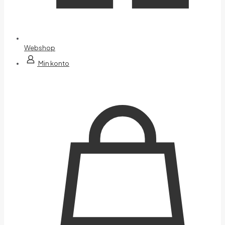
Webshop
Min konto