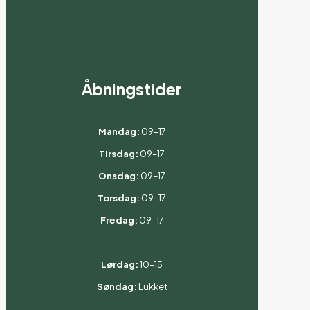
Åbningstider
Mandag:
09–17
Tirsdag:
09–17
Onsdag:
09–17
Torsdag:
09–17
Fredag:
09–17
_______________
Lørdag:
10–15
Søndag:
Lukket