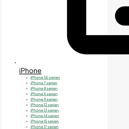
iPhone
iPhone SE serien
iPhone 7 serien
iPhone 8 serien
iPhone X serien
iPhone 11 serien
iPhone 12 serien
iPhone 13 serien
iPhone 14 serien
iPhone 15 serien
iPhone 17 serien