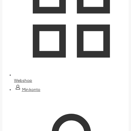
Webshop
Min konto