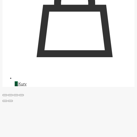
0
Kurv