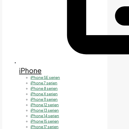
iPhone
iPhone SE serien
iPhone 7 serien
iPhone 8 serien
iPhone X serien
iPhone 11 serien
iPhone 12 serien
iPhone 13 serien
iPhone 14 serien
iPhone 15 serien
iPhone 17 serien