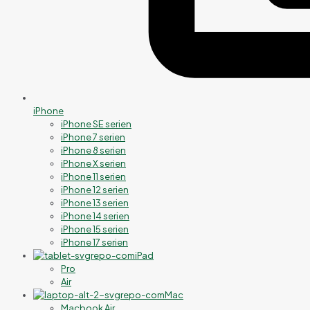
iPhone
iPhone SE serien
iPhone 7 serien
iPhone 8 serien
iPhone X serien
iPhone 11 serien
iPhone 12 serien
iPhone 13 serien
iPhone 14 serien
iPhone 15 serien
iPhone 17 serien
iPad
Pro
Air
Mac
Macbook Air