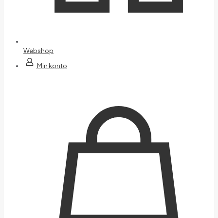
Webshop
Min konto