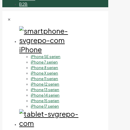
B2B
✕
iPhone
iPhone SE serien
iPhone 7 serien
iPhone 8 serien
iPhone X serien
iPhone 11 serien
iPhone 12 serien
iPhone 13 serien
iPhone 14 serien
iPhone 15 serien
iPhone 17 serien