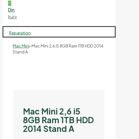
0
Din
kurv
Reparation
Mac Mini
«
Mac Mini 2,6 i5 8GB Ram 1TB HDD 2014
Stand A
Mac Mini 2,6 i5
8GB Ram 1TB HDD
2014 Stand A