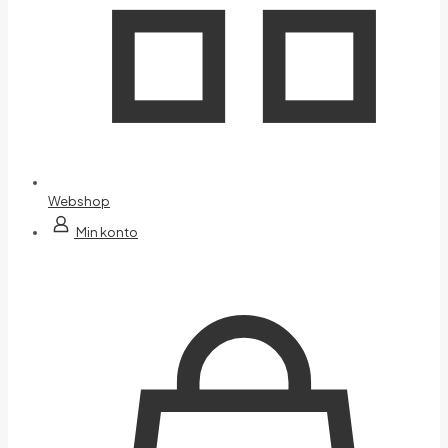
Webshop
Min konto