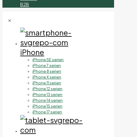
B2B
✕
iPhone
iPhone SE serien
iPhone 7 serien
iPhone 8 serien
iPhone X serien
iPhone 11 serien
iPhone 12 serien
iPhone 13 serien
iPhone 14 serien
iPhone 15 serien
iPhone 17 serien