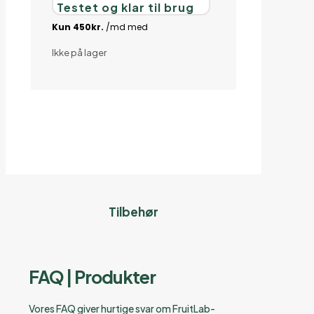
Testet og klar til brug
Ikke på lager
Tilbehør
FAQ | Produkter
Vores FAQ giver hurtige svar om FruitLab-