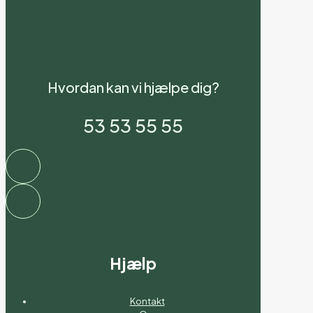
Hvordan kan vi hjælpe dig?
53 53 55 55
Hjælp
Kontakt