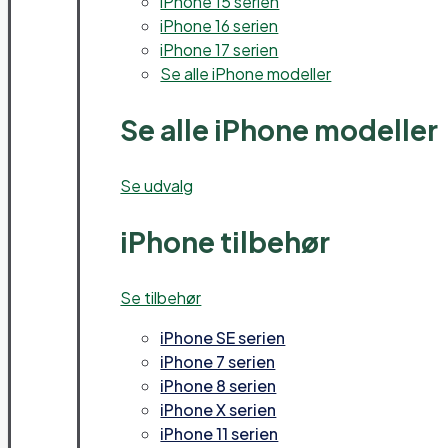
iPhone 15 serien
iPhone 16 serien
iPhone 17 serien
Se alle iPhone modeller
Se alle iPhone modeller
Se udvalg
iPhone tilbehør
Se tilbehør
iPhone SE serien
iPhone 7 serien
iPhone 8 serien
iPhone X serien
iPhone 11 serien