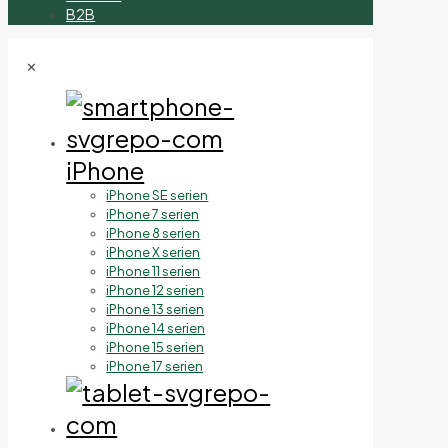
B2B
✕
iPhone
iPhone SE serien
iPhone 7 serien
iPhone 8 serien
iPhone X serien
iPhone 11 serien
iPhone 12 serien
iPhone 13 serien
iPhone 14 serien
iPhone 15 serien
iPhone 17 serien