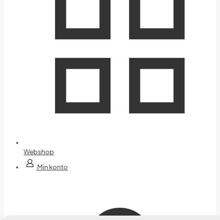
Webshop
Min konto