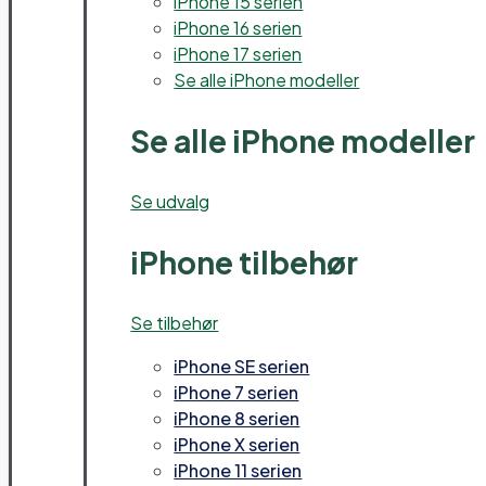
iPhone 15 serien
iPhone 16 serien
iPhone 17 serien
Se alle iPhone modeller
Se alle iPhone modeller
Se udvalg
iPhone tilbehør
Se tilbehør
iPhone SE serien
iPhone 7 serien
iPhone 8 serien
iPhone X serien
iPhone 11 serien