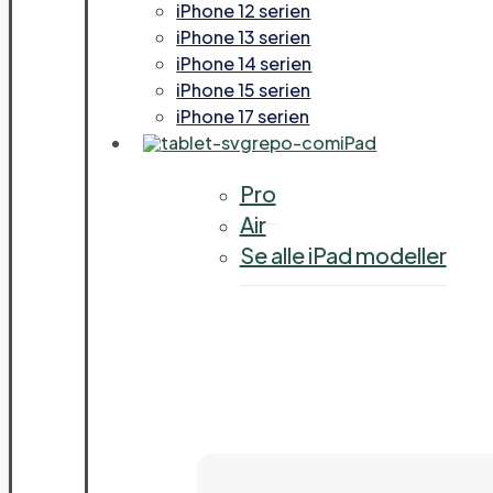
iPhone 12 serien
iPhone 13 serien
iPhone 14 serien
iPhone 15 serien
iPhone 17 serien
iPad
Pro
Air
Se alle iPad modeller