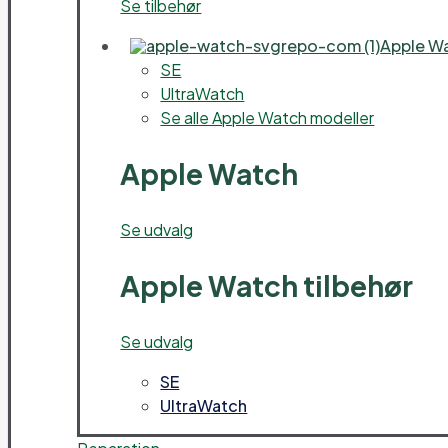
Se tilbehør
Apple W
SE
UltraWatch
Se alle Apple Watch modeller
Apple Watch
Se udvalg
Apple Watch tilbehør
Se udvalg
SE
UltraWatch