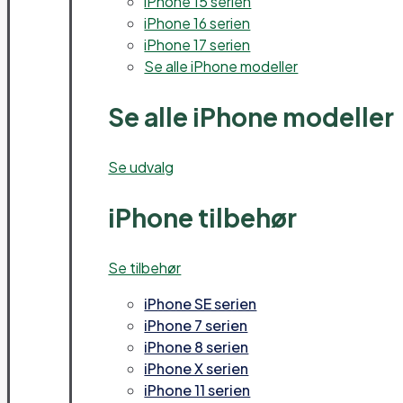
iPhone 15 serien
iPhone 16 serien
iPhone 17 serien
Se alle iPhone modeller
Se alle iPhone modeller
Se udvalg
iPhone tilbehør
Se tilbehør
iPhone SE serien
iPhone 7 serien
iPhone 8 serien
iPhone X serien
iPhone 11 serien