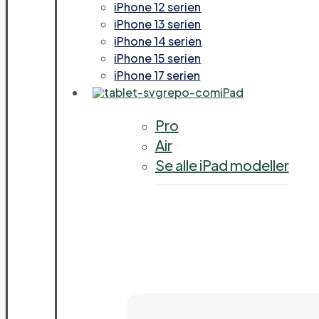
iPhone 12 serien
iPhone 13 serien
iPhone 14 serien
iPhone 15 serien
iPhone 17 serien
iPad
Pro
Air
Se alle iPad modeller