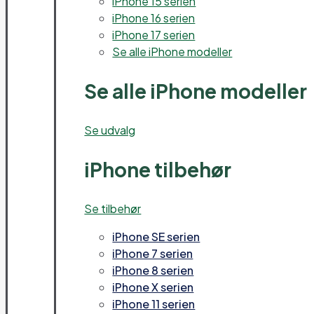
iPhone 15 serien
iPhone 16 serien
iPhone 17 serien
Se alle iPhone modeller
Se alle iPhone modeller
Se udvalg
iPhone tilbehør
Se tilbehør
iPhone SE serien
iPhone 7 serien
iPhone 8 serien
iPhone X serien
iPhone 11 serien