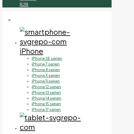
B2B
✕
iPhone
iPhone SE serien
iPhone 7 serien
iPhone 8 serien
iPhone X serien
iPhone 11 serien
iPhone 12 serien
iPhone 13 serien
iPhone 14 serien
iPhone 15 serien
iPhone 17 serien