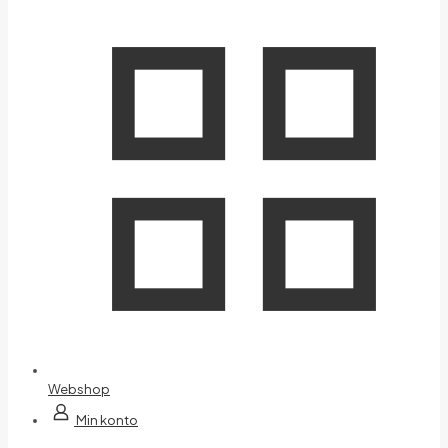
Webshop
Min konto