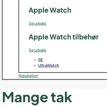
Apple Watch
Se udvalg
Apple Watch tilbehør
Se udvalg
SE
UltraWatch
Reparation
Mange tak