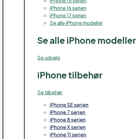
iPhone 15 serien
iPhone 16 serien
iPhone 17 serien
Se alle iPhone modeller
Se alle iPhone modeller
Se udvalg
iPhone tilbehør
Se tilbehør
iPhone SE serien
iPhone 7 serien
iPhone 8 serien
iPhone X serien
iPhone 11 serien